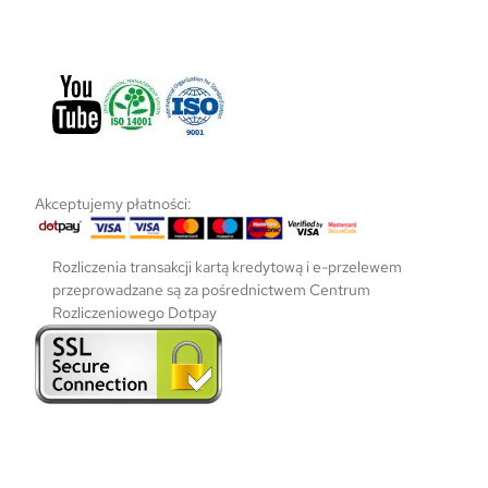
Akceptujemy płatności:
Rozliczenia transakcji kartą kredytową i e-przelewem
przeprowadzane są za pośrednictwem Centrum
Rozliczeniowego Dotpay