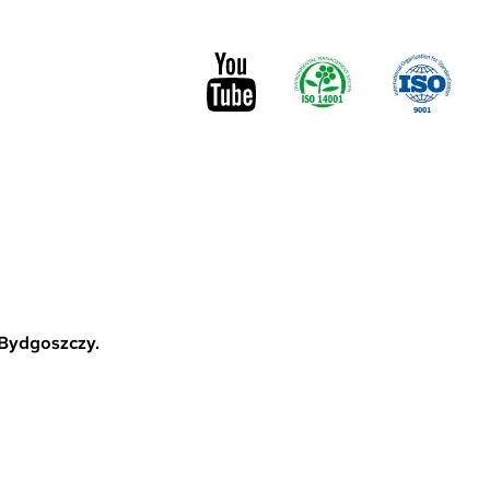
 Bydgoszczy.