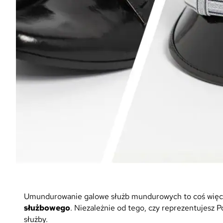
Umundurowanie galowe służb mundurowych to coś więcej
służbowego
. Niezależnie od tego, czy reprezentujesz 
służby.