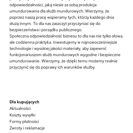
odpowiedzialności, jaką niesie za sobą produkcja
umundurowania dla służb mundurowych. Wierzymy, że
poprzez naszą pracę wspieramy tych, którzy każdego dnia
służą innym. To dla nas zaszczyt przyczyniać się do
bezpieczeństwa i porządku publicznego.
Społeczna odpowiedzialność biznesu to dla nas nie tylko słowa,
ale codzienna praktyka. Inwestujemy w najnowocześniejsze
technologie i wysokiej jakości materiały, aby zapewnić
funkcjonariuszom służb mundurowych wygodne i bezpieczne
umundurowanie. Wierzymy, że dzięki temu możemy realnie
przyczynić się do poprawy ich warunków służby.
Dla kupujących
Aktualności
Koszty wysyłki
Formy płatności
Zwroty i reklamacje