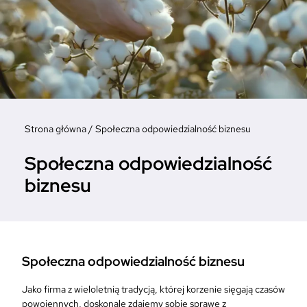
Strona główna
/
Społeczna odpowiedzialność biznesu
Społeczna odpowiedzialność
biznesu
Społeczna odpowiedzialność biznesu
Jako firma z wieloletnią tradycją, której korzenie sięgają czasów
powojennych, doskonale zdajemy sobie sprawę z