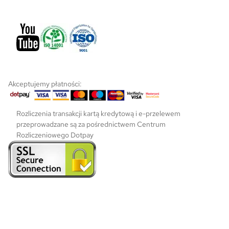
Akceptujemy płatności:
Rozliczenia transakcji kartą kredytową i e-przelewem
przeprowadzane są za pośrednictwem Centrum
Rozliczeniowego Dotpay