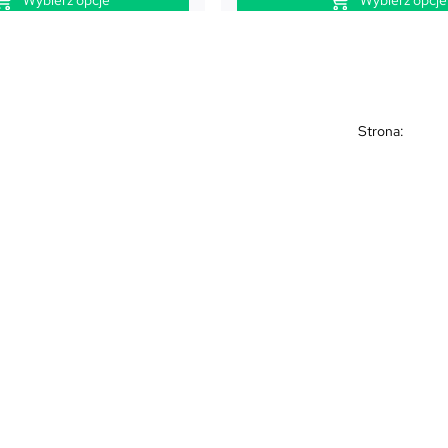
Strona: