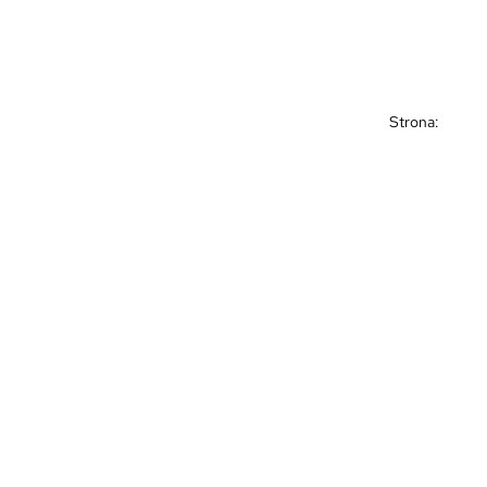
Strona: