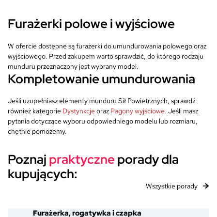
Furażerki polowe i wyjściowe
W ofercie dostępne są furażerki do umundurowania polowego oraz
wyjściowego. Przed zakupem warto sprawdzić, do którego rodzaju
munduru przeznaczony jest wybrany model.
Kompletowanie umundurowania
Jeśli uzupełniasz elementy munduru Sił Powietrznych, sprawdź
również kategorie
Dystynkcje
oraz
Pagony wyjściowe.
Jeśli masz
pytania dotyczące wyboru odpowiedniego modelu lub rozmiaru,
chętnie pomożemy.
Poznaj
praktyczne
porady dla
kupujących:
Wszystkie porady
Furażerka, rogatywka i czapka