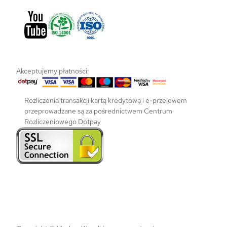
Akceptujemy płatności:
Rozliczenia transakcji kartą kredytową i e-przelewem
przeprowadzane są za pośrednictwem Centrum
Rozliczeniowego Dotpay