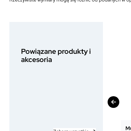
Powiązane produkty i
akcesoria
Mu