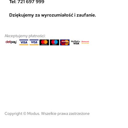
Tel: 721 697 999
Dziękujemy za wyrozumiałość i zaufanie.
Akceptujemy płatności:
Copyright © Modus. Wszelkie prawa zastrzeżone