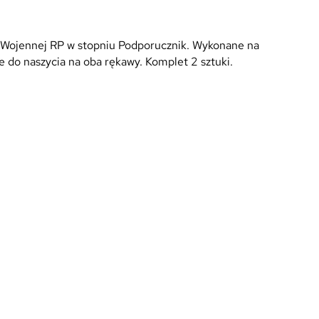
Wojennej RP w stopniu Podporucznik. Wykonane na
 do naszycia na oba rękawy. Komplet 2 sztuki.