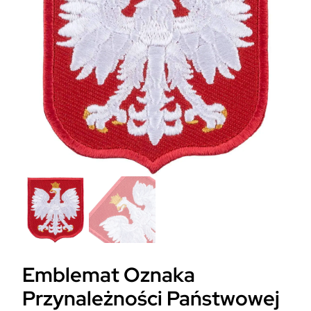
Emblemat Oznaka
Przynależności Państwowej