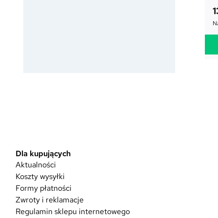
1
Na
Dla kupujących
Aktualności
Koszty wysyłki
Formy płatności
Zwroty i reklamacje
Regulamin sklepu internetowego