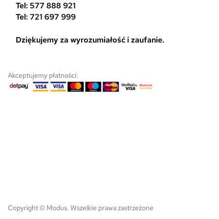
Tel: 577 888 921
Tel: 721 697 999
Dziękujemy za wyrozumiałość i zaufanie.
Akceptujemy płatności:
Copyright © Modus. Wszelkie prawa zastrzeżone