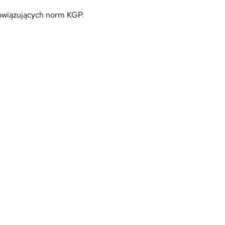
bowiązujących norm KGP.