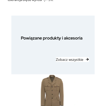
Powiązane produkty i akcesoria
Zobacz wszystkie