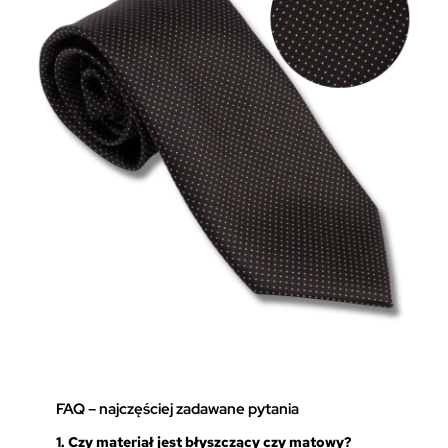
FAQ – najczęściej zadawane pytania
1.
Czy materiał jest błyszczący czy matowy?