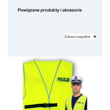
Powiązane produkty i akcesoria
Zobacz wszystkie