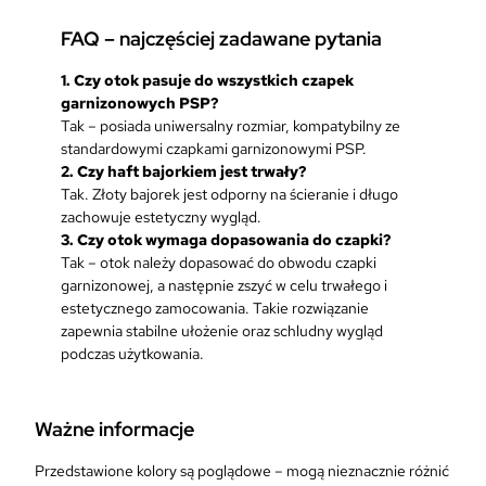
FAQ – najczęściej zadawane pytania
1.
Czy otok pasuje do wszystkich czapek
garnizonowych PSP?
Tak – posiada uniwersalny rozmiar, kompatybilny ze
standardowymi czapkami garnizonowymi PSP.
2. Czy haft bajorkiem jest trwały?
Tak. Złoty bajorek jest odporny na ścieranie i długo
zachowuje estetyczny wygląd.
3. Czy otok wymaga dopasowania do czapki?
Tak – otok należy dopasować do obwodu czapki
garnizonowej, a następnie zszyć w celu trwałego i
estetycznego zamocowania. Takie rozwiązanie
zapewnia stabilne ułożenie oraz schludny wygląd
podczas użytkowania.
Ważne informacje
Przedstawione kolory są poglądowe – mogą nieznacznie różnić