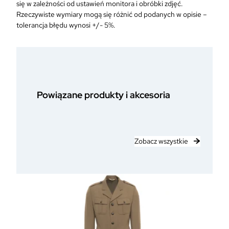
się w zależności od ustawień monitora i obróbki zdjęć.
Rzeczywiste wymiary mogą się różnić od podanych w opisie –
tolerancja błędu wynosi +/- 5%.
Powiązane produkty i akcesoria
Zobacz wszystkie