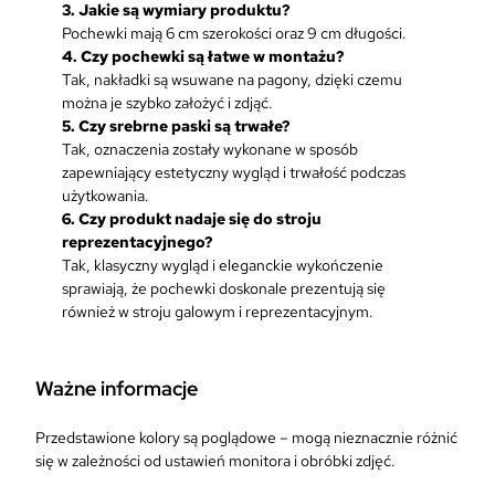
3. Jakie są wymiary produktu?
Pochewki mają 6 cm szerokości oraz 9 cm długości.
4. Czy pochewki są łatwe w montażu?
Tak, nakładki są wsuwane na pagony, dzięki czemu
można je szybko założyć i zdjąć.
5. Czy srebrne paski są trwałe?
Tak, oznaczenia zostały wykonane w sposób
zapewniający estetyczny wygląd i trwałość podczas
użytkowania.
6. Czy produkt nadaje się do stroju
reprezentacyjnego?
Tak, klasyczny wygląd i eleganckie wykończenie
sprawiają, że pochewki doskonale prezentują się
również w stroju galowym i reprezentacyjnym.
Ważne informacje
Przedstawione kolory są poglądowe – mogą nieznacznie różnić
się w zależności od ustawień monitora i obróbki zdjęć.