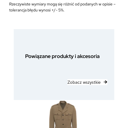
Rzeczywiste wymiary mogą się różnić od podanych w opisie –
tolerancja błędu wynosi +/- 5%.
Powiązane produkty i akcesoria
Zobacz wszystkie