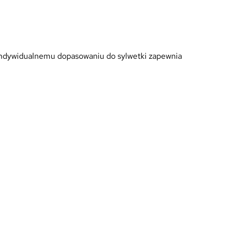
 indywidualnemu dopasowaniu do sylwetki zapewnia