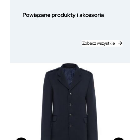
Powiązane produkty i akcesoria
Zobacz wszystkie