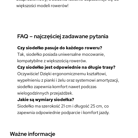
większości modeli rowerów!
FAQ – najczęściej zadawane pytania
Czy siodełko pasuje do każdego roweru?
Tak, siodełko posiada uniwersalne mocowanie,
kompatybilne z większością rowerów.
Czy siodełko jest odpowiednie na długie trasy?
Oczywiście! Dzięki ergonomicznemu kształtowi,
wypełnieniu z pianki i żelu oraz systemowi amortyzacji,
siodełko zapewnia komfort nawet podczas
wielogodzinnych przejażdżek.
Jakie są wymiary siodełka?
Siodełko ma szerokość 21 cm i długość 25 cm, co
zapewnia odpowiednie podparcie i komfort jazdy.
Ważne informacje