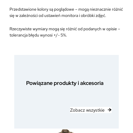
Przedstawione kolory są poglądowe – mogą nieznacznie różnić
się w zależności od ustawień monitora i obróbki zdjęć.
Rzeczywiste wymiary mogą się różnić od podanych w opisie –
tolerancja błędu wynosi +/- 5%.
Powiązane produkty i akcesoria
Zobacz wszystkie