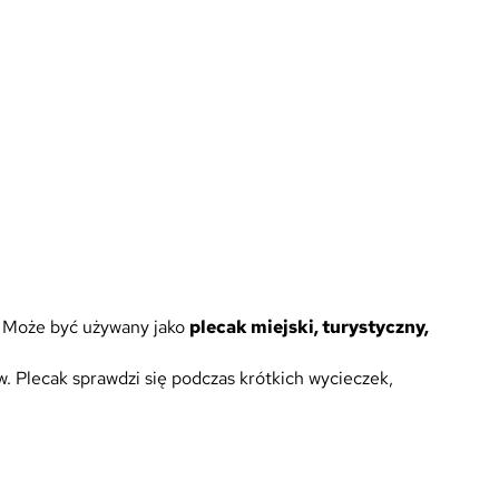
. Może być używany jako
plecak miejski, turystyczny,
Plecak sprawdzi się podczas krótkich wycieczek,