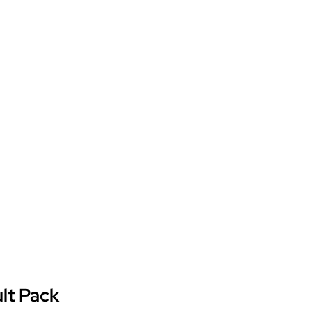
lt Pack