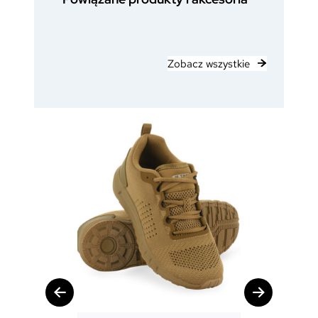
Zobacz wszystkie