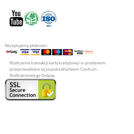
Akceptujemy płatności:
Rozliczenia transakcji kartą kredytową i e-przelewem
przeprowadzane są za pośrednictwem Centrum
Rozliczeniowego Dotpay