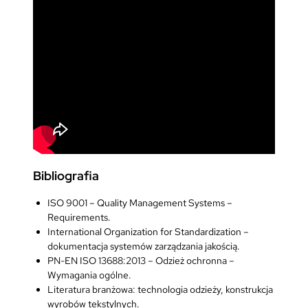
Bibliografia
ISO 9001 – Quality Management Systems –
Requirements.
International Organization for Standardization –
dokumentacja systemów zarządzania jakością.
PN-EN ISO 13688:2013 – Odzież ochronna –
Wymagania ogólne.
Literatura branżowa: technologia odzieży, konstrukcja
wyrobów tekstylnych.