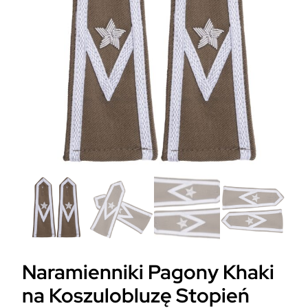
Naramienniki Pagony Khaki
na Koszulobluzę Stopień