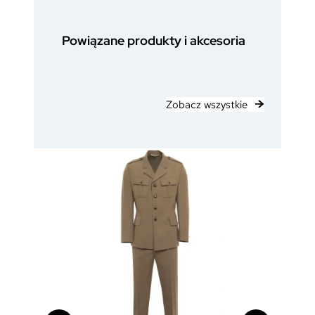
Powiązane produkty i akcesoria
Zobacz wszystkie