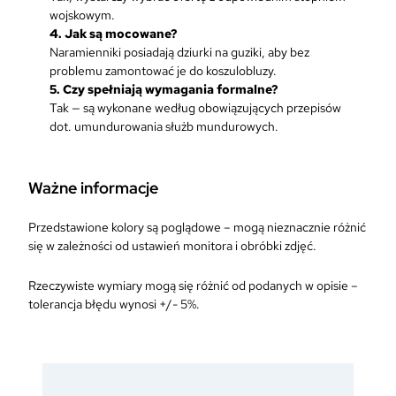
wojskowym.
4. Jak są mocowane?
Naramienniki posiadają dziurki na guziki, aby bez
problemu zamontować je do koszulobluzy.
5. Czy spełniają wymagania formalne?
Tak — są wykonane według obowiązujących przepisów
dot. umundurowania służb mundurowych.
Ważne informacje
Przedstawione kolory są poglądowe – mogą nieznacznie różnić
się w zależności od ustawień monitora i obróbki zdjęć.
Rzeczywiste wymiary mogą się różnić od podanych w opisie –
tolerancja błędu wynosi +/- 5%.