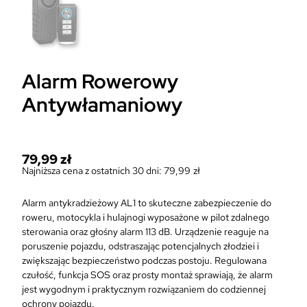
Alarm Rowerowy
Antywłamaniowy
79,99
zł
Najniższa cena z ostatnich 30 dni:
79,99
zł
Alarm antykradzieżowy AL1 to skuteczne zabezpieczenie do
roweru, motocykla i hulajnogi wyposażone w pilot zdalnego
sterowania oraz głośny alarm 113 dB. Urządzenie reaguje na
poruszenie pojazdu, odstraszając potencjalnych złodziei i
zwiększając bezpieczeństwo podczas postoju. Regulowana
czułość, funkcja SOS oraz prosty montaż sprawiają, że alarm
jest wygodnym i praktycznym rozwiązaniem do codziennej
ochrony pojazdu.