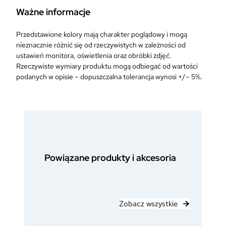
Ważne informacje
Przedstawione kolory mają charakter poglądowy i mogą
nieznacznie różnić się od rzeczywistych w zależności od
ustawień monitora, oświetlenia oraz obróbki zdjęć.
Rzeczywiste wymiary produktu mogą odbiegać od wartości
podanych w opisie – dopuszczalna tolerancja wynosi +/– 5%.
Powiązane produkty i akcesoria
Zobacz wszystkie