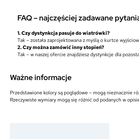
FAQ – najczęściej zadawane pytani
1.
Czy dystynkcja pasuje do wiatrówki?
Tak – została zaprojektowana z myślą o kurtce wyjściow
2.
Czy można zamówić inny stopień?
Tak – w naszej ofercie znajdziesz dystynkcje dla pozos
Ważne informacje
Przedstawione kolory są poglądowe – mogą nieznacznie różn
Rzeczywiste wymiary mogą się różnić od podanych w opisie