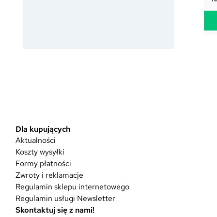
Dla kupujących
Aktualności
Koszty wysyłki
Formy płatności
Zwroty i reklamacje
Regulamin sklepu internetowego
Regulamin usługi Newsletter
Skontaktuj się z nami!