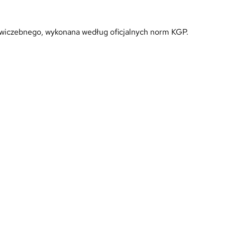
ćwiczebnego, wykonana według oficjalnych norm KGP.