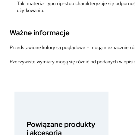
Tak, materiał typu rip-stop charakteryzuje się odporn
użytkowaniu.
Ważne informacje
Przedstawione kolory są poglądowe – mogą nieznacznie różn
Rzeczywiste wymiary mogą się różnić od podanych w opisie
Powiązane produkty
i akcesoria