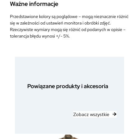
Ważne informacje
Przedstawione kolory są poglądowe – mogą nieznacznie różnić
się w zależności od ustawień monitora i obróbki zdjęć.
Rzeczywiste wymiary mogą się różnić od podanych w opisie –
tolerancja błędu wynosi +/- 5%.
Powiązane produkty i akcesoria
Zobacz wszystkie