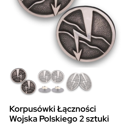
Korpusówki Łączności
Wojska Polskiego 2 sztuki