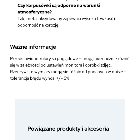
Czy korpusówki są odporne na warunki
atmosferyczne?
Tak, metal oksydowany zapewnia wysoką trwałość i
odporność na korozję.
Ważne informacje
Przedstawione kolory są poglądowe – mogą nieznacznie różnić
się w zależności od ustawień monitora i obróbki zdjęć.
Rzeczywiste wymiary mogą się różnić od podanych w opisie –
tolerancja błędu wynosi +/- 5%.
Powiązane produkty i akcesoria