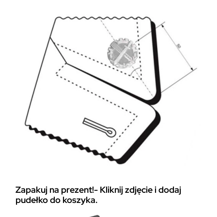
Zapakuj na prezent!- Kliknij zdjęcie i dodaj
pudełko do koszyka.