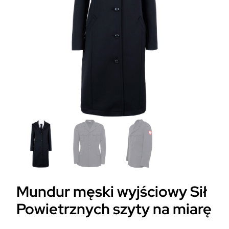
Mundur męski wyjściowy Sił
Powietrznych szyty na miarę