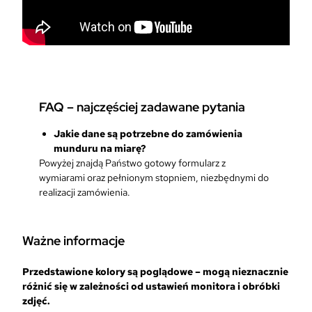
FAQ – najczęściej zadawane pytania
Jakie dane są potrzebne do zamówienia
munduru na miarę?
Powyżej znajdą Państwo gotowy formularz z
wymiarami oraz pełnionym stopniem, niezbędnymi do
realizacji zamówienia.
Ważne informacje
Przedstawione kolory są poglądowe – mogą nieznacznie
różnić się w zależności od ustawień monitora i obróbki
zdjęć.