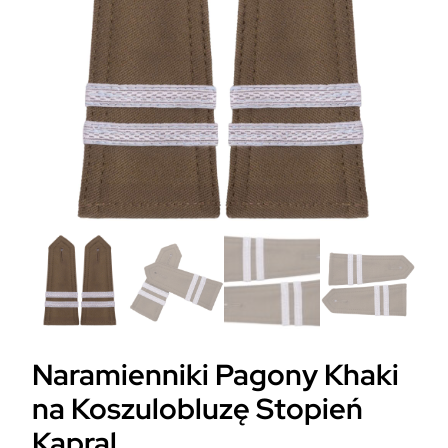
Naramienniki Pagony Khaki
na Koszulobluzę Stopień
Kapral