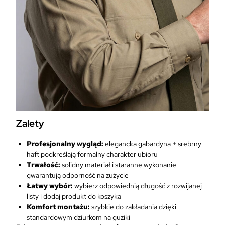
Zalety
Profesjonalny wygląd:
elegancka gabardyna + srebrny
haft podkreślają formalny charakter ubioru
Trwałość:
solidny materiał i staranne wykonanie
gwarantują odporność na zużycie
Łatwy wybór:
wybierz odpowiednią długość z rozwijanej
listy i dodaj produkt do koszyka
Komfort montażu:
szybkie do zakładania dzięki
standardowym dziurkom na guziki