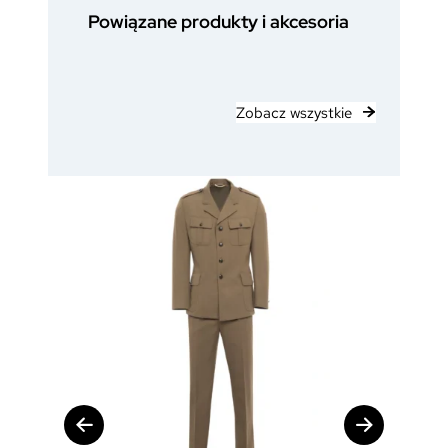
Powiązane produkty i akcesoria
Zobacz wszystkie