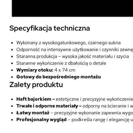
Specyfikacja techniczna
Wykonany z wysokogatunkowego, czarnego sukna
Odporność na intensywne użytkowanie i czynniki zewn
Staranna produkcja – wysoka jakość materiału i szycia
Staranne wykończenie z dbałością o detale
Wymiary otoku:
4 x 74 cm
Gotowy do bezpośredniego montażu
Zalety produktu
Haft bajorkiem –
estetyczne i precyzyjne wykończeni
Trwałe i odporne materiały –
odporny na ścieranie i
Łatwy montaż
– precyzyjne wykonanie zapewnia wygo
Profesjonalny wygląd
– podkreśla rangę i elegancję