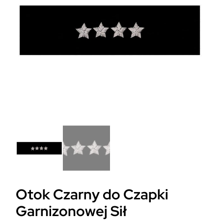
Otok Czarny do Czapki
Garnizonowej Sił