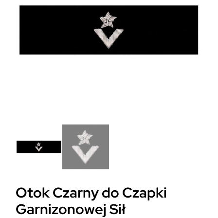
Otok Czarny do Czapki
Garnizonowej Sił