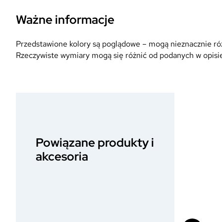
Ważne informacje
Przedstawione kolory są poglądowe – mogą nieznacznie różn
Rzeczywiste wymiary mogą się różnić od podanych w opisie
Powiązane produkty i
akcesoria