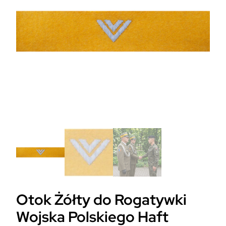
Otok Żółty do Rogatywki
Wojska Polskiego Haft