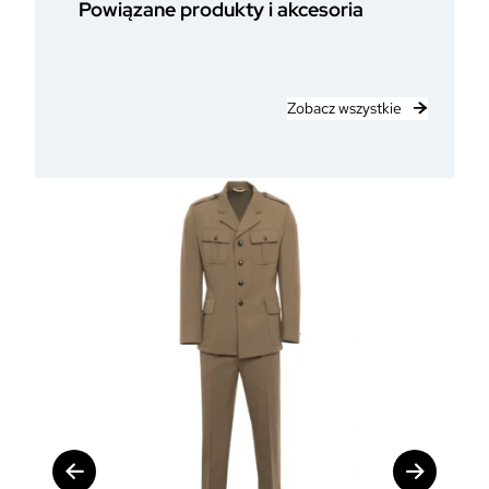
Powiązane produkty i akcesoria
Zobacz wszystkie