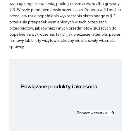
wymaganego zezwolenia, podlega karze aresztu albo grzywny.
§ 3. W razie popełnienia wykroczenia określonego w § 1 można
orzec, a w razie popełnienia wykroczenia określonego w § 2
orzeka się przepadek wymienionych w tych przepisach
przedmiotów, jak również innych przedmiotów służących do
popełnienia wykroczenia, takich jak pieczęcie, stemple, papier
firmowy lub bilety wizytowe, choćby nie stanowiły własności
sprawcy.
Powiązane produkty i akcesoria
Zobacz wszystkie