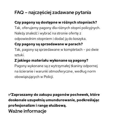
FAQ – najczęściej zadawane pytania
Czy pagony są dostępne w różnych stopniach?
Tak, oferujemy pagony dla różnych stopni policyjnych.
Należy znaleźć i wybrać na stronie ofertę z
odpowiednim stopniem i dodać ją do koszyka.
Czy pagony są sprzedawane w parach?
Tak, pagony są sprzedawane w kompletach – po dwie
sztuki.
Z jakiego materiału wykonane są pagony?
Pagony wykonane są z wytrzymałej tkaniny odpornej
na ścieranie i warunki atmosferyczne, według norm
obowiązujących w Policji.
✅Zapraszamy do zakupu pagonów pochewek, które
doskonale uzupełnią umundurowanie, podkreślając
profesjonalizm i rangę służbową.​
Ważne informacje