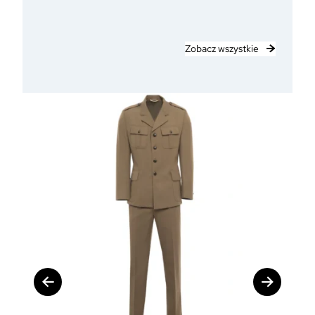
Zobacz wszystkie