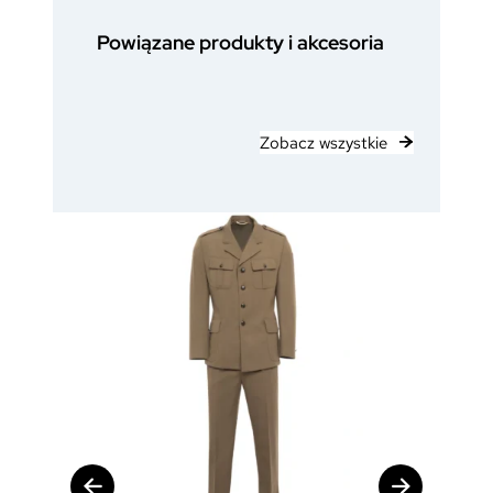
Powiązane produkty i akcesoria
Zobacz wszystkie