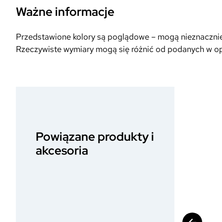
Ważne informacje
Przedstawione kolory są poglądowe – mogą nieznacznie r
Rzeczywiste wymiary mogą się różnić od podanych w opi
Powiązane produkty i
akcesoria