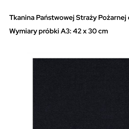
Tkanina Państwowej Straży Pożarnej
Wymiary próbki A3: 42 x 30 cm