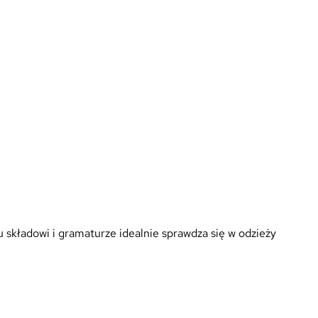
składowi i gramaturze idealnie sprawdza się w odzieży