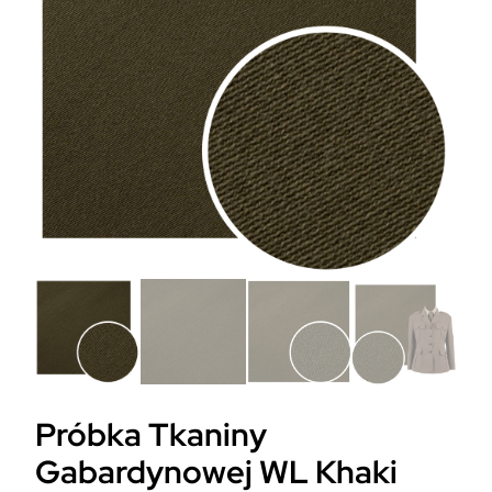
Próbka Tkaniny
Gabardynowej WL Khaki