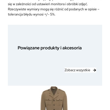
się w zależności od ustawień monitora i obróbki zdjęć.
Rzeczywiste wymiary mogą się różnić od podanych w opisie –
tolerancja błędu wynosi +/- 5%.
Powiązane produkty i akcesoria
Zobacz wszystkie