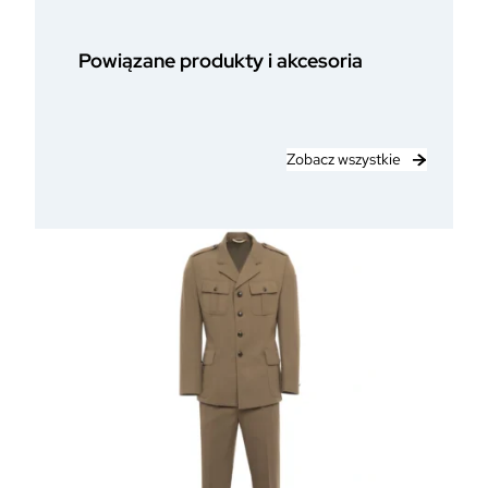
Powiązane produkty i akcesoria
Zobacz wszystkie