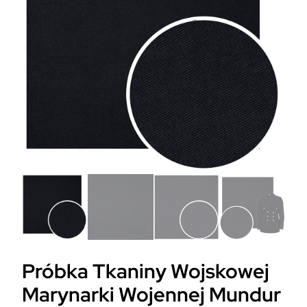
Próbka Tkaniny Wojskowej
Marynarki Wojennej Mundur