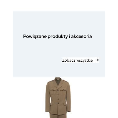
Powiązane produkty i akcesoria
Zobacz wszystkie