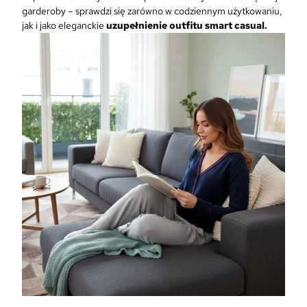
garderoby – sprawdzi się zarówno w codziennym użytkowaniu,
jak i jako eleganckie
uzupełnienie outfitu smart casual.