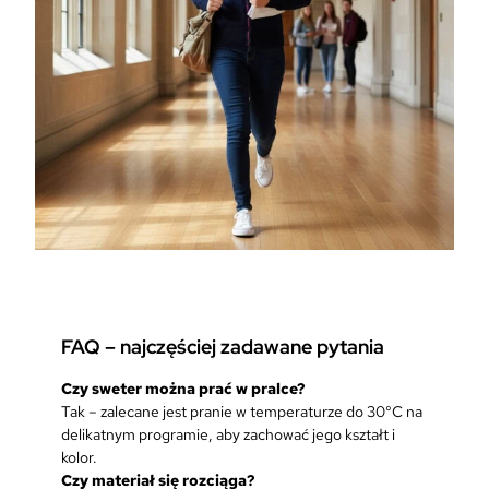
FAQ – najczęściej zadawane pytania
Czy sweter można prać w pralce?
Tak – zalecane jest pranie w temperaturze do 30°C na
delikatnym programie, aby zachować jego kształt i
kolor.
Czy materiał się rozciąga?