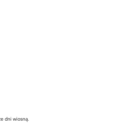
e dni wiosną.