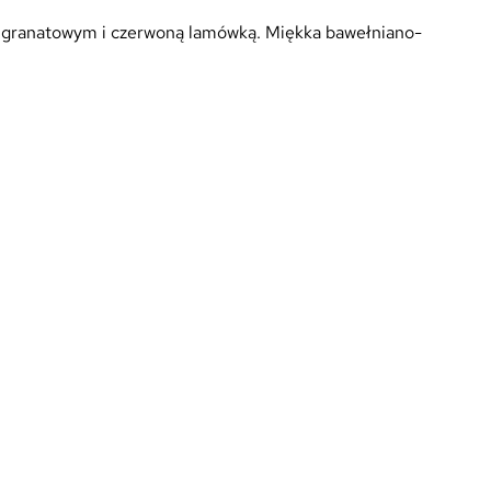
 granatowym i czerwoną lamówką. Miękka bawełniano-