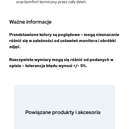
oraz komfort termiczny przez cały dzień.
Ważne informacje
Przedstawione kolory są poglądowe – mogą nieznacznie
różnić się w zależności od ustawień monitora i obróbki
zdjęć.
Rzeczywiste wymiary mogą się różnić od podanych w
opisie – tolerancja błędu wynosi +/- 5%.
Powiązane produkty i akcesoria