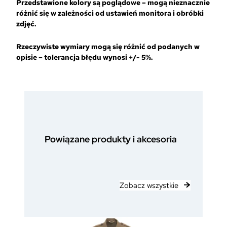
Przedstawione kolory są poglądowe – mogą nieznacznie
różnić się w zależności od ustawień monitora i obróbki
zdjęć.
Rzeczywiste wymiary mogą się różnić od podanych w
opisie – tolerancja błędu wynosi +/- 5%.
Powiązane produkty i akcesoria
Zobacz wszystkie