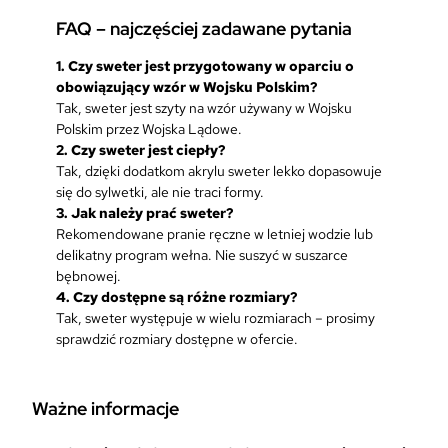
FAQ – najczęściej zadawane pytania
1. Czy sweter jest przygotowany w oparciu o
obowiązujący wzór w Wojsku Polskim?
Tak, sweter jest szyty na wzór używany w Wojsku
Polskim przez Wojska Lądowe.
2. Czy sweter jest ciepły?
Tak, dzięki dodatkom akrylu sweter lekko dopasowuje
się do sylwetki, ale nie traci formy.
3. Jak należy prać sweter?
Rekomendowane pranie ręczne w letniej wodzie lub
delikatny program wełna. Nie suszyć w suszarce
bębnowej.
4. Czy dostępne są różne rozmiary?
Tak, sweter występuje w wielu rozmiarach – prosimy
sprawdzić rozmiary dostępne w ofercie.
Ważne informacje