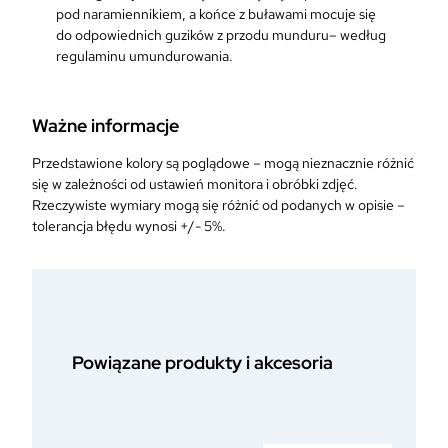
pod naramiennikiem, a końce z buławami mocuje się
do odpowiednich guzików z przodu munduru– według
regulaminu umundurowania.
Ważne informacje
Przedstawione kolory są poglądowe – mogą nieznacznie różnić
się w zależności od ustawień monitora i obróbki zdjęć.
Rzeczywiste wymiary mogą się różnić od podanych w opisie –
tolerancja błędu wynosi +/- 5%.
Powiązane produkty i akcesoria