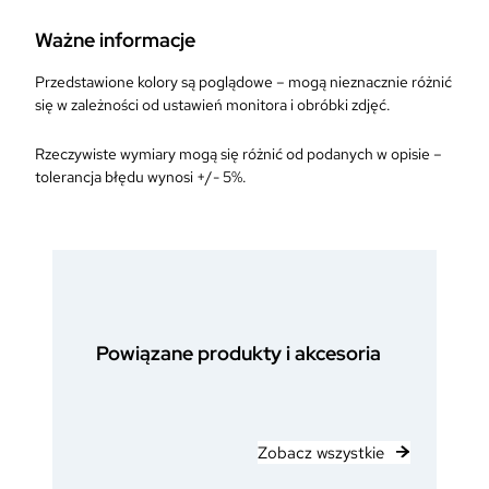
Ważne informacje
Przedstawione kolory są poglądowe – mogą nieznacznie różnić
się w zależności od ustawień monitora i obróbki zdjęć.
Rzeczywiste wymiary mogą się różnić od podanych w opisie –
tolerancja błędu wynosi +/- 5%.
Powiązane produkty i akcesoria
Zobacz wszystkie