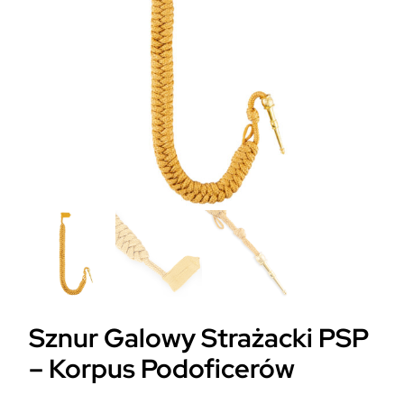
Sznur Galowy Strażacki PSP
– Korpus Podoficerów