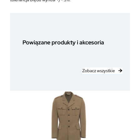
Powiązane produkty i akcesoria
Zobacz wszystkie