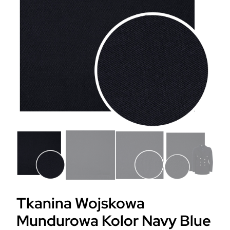
Tkanina Wojskowa
Mundurowa Kolor Navy Blue