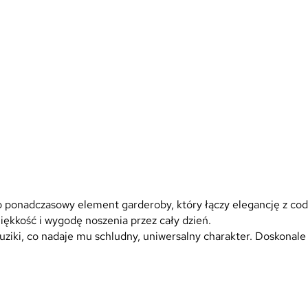
 ponadczasowy element garderoby, który łączy elegancję z 
iękkość i wygodę noszenia przez cały dzień.
uziki, co nadaje mu schludny, uniwersalny charakter. Doskonale 