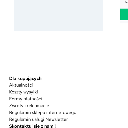
Na
Dla kupujących
Aktualności
Koszty wysyłki
Formy płatności
Zwroty i reklamacje
Regulamin sklepu internetowego
Regulamin usługi Newsletter
Skontaktuj się z nami!