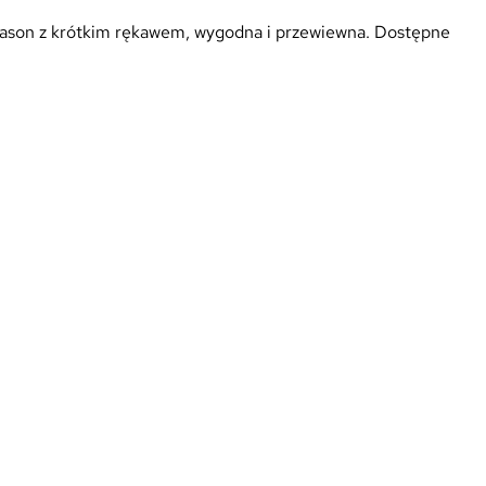
fason z krótkim rękawem, wygodna i przewiewna. Dostępne