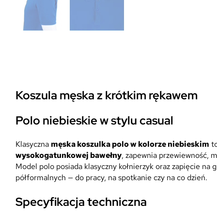
Koszula męska z krótkim rękawem
Polo
niebieskie w stylu casual
Klasyczna
męska koszulka polo w kolorze niebieskim
to
wysokogatunkowej bawełny
, zapewnia przewiewność, m
Model polo posiada klasyczny kołnierzyk oraz zapięcie na g
półformalnych — do pracy, na spotkanie czy na co dzień.
Specyfikacja techniczna