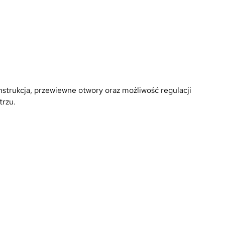
strukcja, przewiewne otwory oraz możliwość regulacji
trzu.