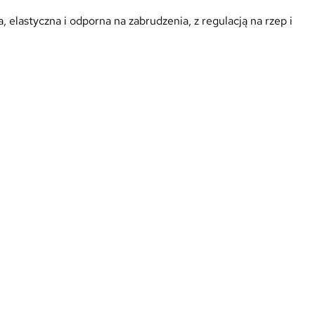
elastyczna i odporna na zabrudzenia, z regulacją na rzep i