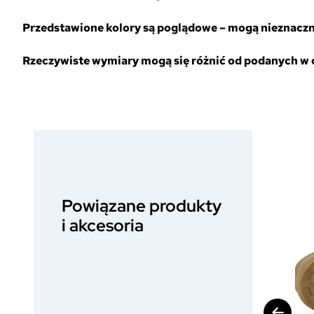
Przedstawione kolory są poglądowe – mogą nieznacznie
Rzeczywiste wymiary mogą się różnić od podanych w op
Powiązane produkty
i akcesoria